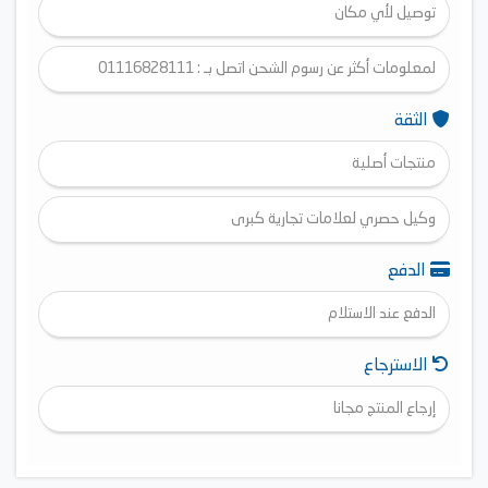
توصيل لأي مكان
لمعلومات أكثر عن رسوم الشحن اتصل بـ : 01116828111
الثقة
منتجات أصلية
وكيل حصري لعلامات تجارية كبرى
الدفع
الدفع عند الاستلام
الاسترجاع
إرجاع المنتج مجانا