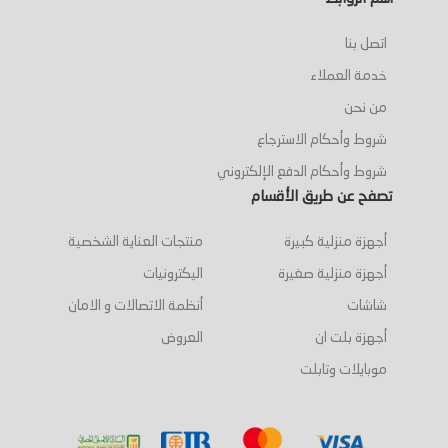
اتصل بنا
خدمة العملاء
من نحن
شروط وأحكام الاسترجاع
شروط وأحكام الدفع الإلكتروني
تصفح عن طريق الأقسام
أجهزة منزلية كبيرة
منتجات العناية الشخصية
أجهزة منزلية صغيرة
اليكترونيات
شاشات
أنظمة الاتصالات و الامان
أجهزة بلت ان
العروض
موبايلات وتابلت