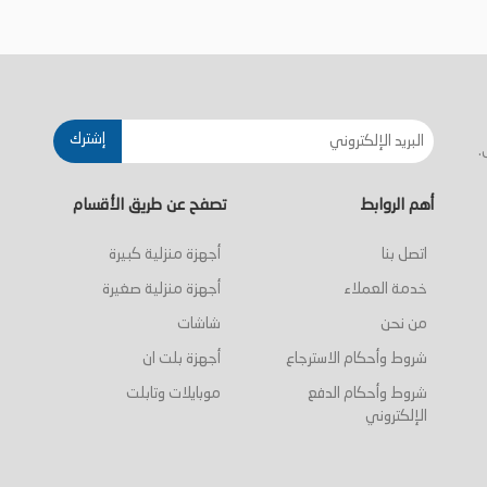
إشترك
.
أهم الروابط
تصفح عن طريق الأقسام
اتصل بنا
أجهزة منزلية كبيرة
خدمة العملاء
أجهزة منزلية صغيرة
من نحن
شاشات
شروط وأحكام الاسترجاع
أجهزة بلت ان
شروط وأحكام الدفع
موبايلات وتابلت
الإلكتروني