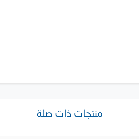
منتجات ذات صلة