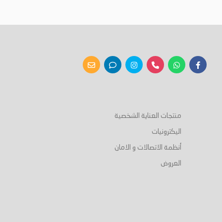
منتجات العناية الشخصية
اليكترونيات
أنظمة الاتصالات و الامان
العروض