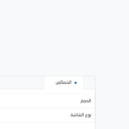
الخصائص
الحجم
نوع الشاشة