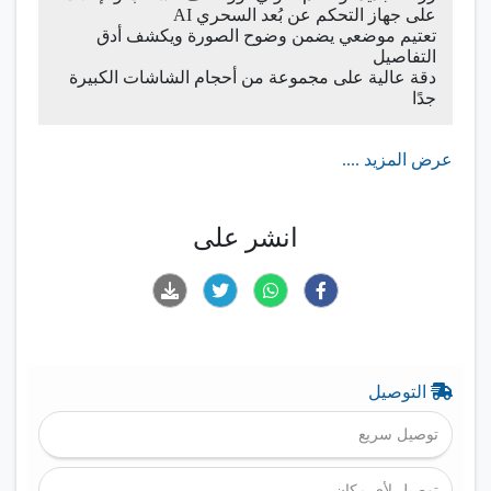
على جهاز التحكم عن بُعد السحري AI
تعتيم موضعي يضمن وضوح الصورة ويكشف أدق
التفاصيل
دقة عالية على مجموعة من أحجام الشاشات الكبيرة
جدًا
عرض المزيد ....
انشر على
التوصيل
توصيل سريع
توصيل لأي مكان