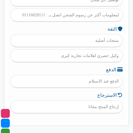
لمعلومات أكثر عن رسوم الشحن اتصل بـ : 01116828111
الثقة
منتجات أصلية
وكيل حصري لعلامات تجارية كبرى
الدفع
الدفع عند الاستلام
الاسترجاع
إرجاع المنتج مجانا