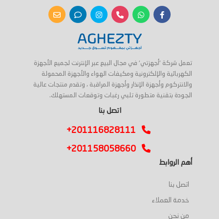
تعمل شركة 'أجهزتي' في مجال البيع عبر الإنترنت لجميع الأجهزة
الكهربائية والإلكترونية ومكيفات الهواء والأجهزة المحمولة
والانتركوم وأجهزة الإنذار وأجهزة المراقبة ، وتقدم منتجات عالية
الجودة بتقنية متطورة تلبي رغبات وتوقعات المستهلك.
اتصل بنا
+201116828111
+201158058660
أهم الروابط
اتصل بنا
خدمة العملاء
من نحن