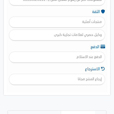
الثقة
منتجات أصلية
وكيل حصري لعلامات تجارية كبرى
الدفع
الدفع عند الاستلام
الاسترجاع
إرجاع المنتج مجانا