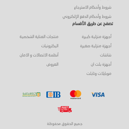
شروط وأحكام الاسترجاع
شروط وأحكام الدفع الإلكتروني
تصفح عن طريق الأقسام
أجهزة منزلية كبيرة
منتجات العناية الشخصية
أجهزة منزلية صغيرة
اليكترونيات
شاشات
أنظمة الاتصالات و الامان
أجهزة بلت ان
العروض
موبايلات وتابلت
جميع الحقوق محفوظة