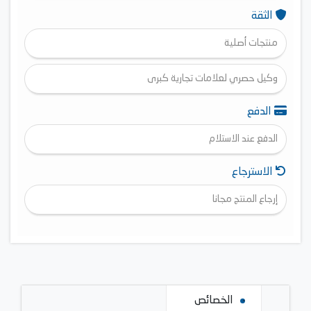
الثقة
منتجات أصلية
وكيل حصري لعلامات تجارية كبرى
الدفع
الدفع عند الاستلام
الاسترجاع
إرجاع المنتج مجانا
الخصائص