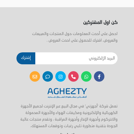
كن اول المشتركين
احصل على أحدث المعلومات حول المنتجات والمبيعات
والعروض. اشترك للحصول على احدث العروض .
إشترك
تعمل شركة 'أجهزتي' في مجال البيع عبر الإنترنت لجميع الأجهزة
الكهربائية والإلكترونية ومكيفات الهواء والأجهزة المحمولة
والانتركوم وأجهزة الإنذار وأجهزة المراقبة ، وتقدم منتجات عالية
الجودة بتقنية متطورة تلبي رغبات وتوقعات المستهلك.