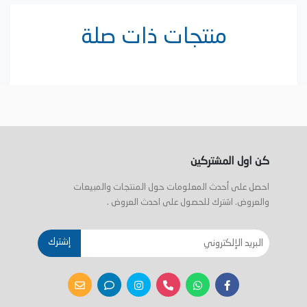
منتجات ذات صلة
كن اول المشتركين
احصل على أحدث المعلومات حول المنتجات والمبيعات
والعروض. اشترك للحصول على احدث العروض .
إشترك