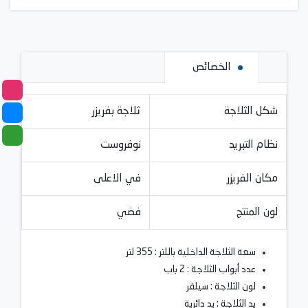
الخصائص
شكل الثلاجة
ثلاجة بفريزر
نظام التبريد
نوفروست
مكان الفريزر
في الاعلى
لون المنتج
فضي
سعة الثلاجة الداخلية باللتر : 355 لتر
عدد أبواب الثلاجة : 2 باب
لون الثلاجة : سيلفر
يد الثلاجة : يد دائرية