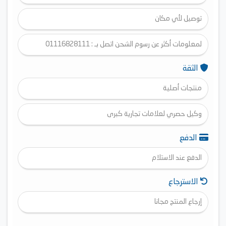
توصيل لأي مكان
لمعلومات أكثر عن رسوم الشحن اتصل بـ : 01116828111
الثقة
منتجات أصلية
وكيل حصري لعلامات تجارية كبرى
الدفع
الدفع عند الاستلام
الاسترجاع
إرجاع المنتج مجانا