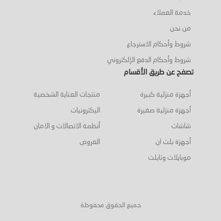
خدمة العملاء
من نحن
شروط وأحكام الاسترجاع
شروط وأحكام الدفع الإلكتروني
تصفح عن طريق الأقسام
أجهزة منزلية كبيرة
منتجات العناية الشخصية
أجهزة منزلية صغيرة
اليكترونيات
شاشات
أنظمة الاتصالات و الامان
أجهزة بلت ان
العروض
موبايلات وتابلت
جميع الحقوق محفوظة