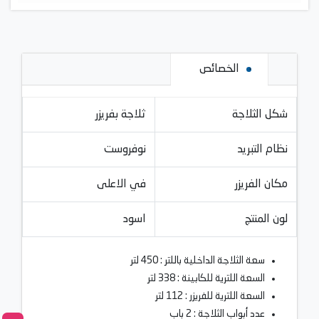
الخصائص
شكل الثلاجة
ثلاجة بفريزر
نظام التبريد
نوفروست
مكان الفريزر
في الاعلى
لون المنتج
اسود
سعة الثلاجة الداخلية باللتر : 450 لتر
السعة اللترية للكابينة : 338 لتر
السعة اللترية للفريزر : 112 لتر
عدد أبواب الثلاجة : 2 باب