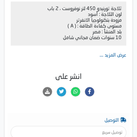
ثلاجة تورنيدو 450 لتر نوفروست ، 2 باب
لون الثلاجة : أسود
مزودة بتكنولوجيا الانفرتر
مستوى كفاءة الطاقة : ( A )
بلد المنشأ : مصر
10 سنوات ضمان مجاني شامل
عرض المزيد ....
انشر على
التوصيل
توصيل سريع