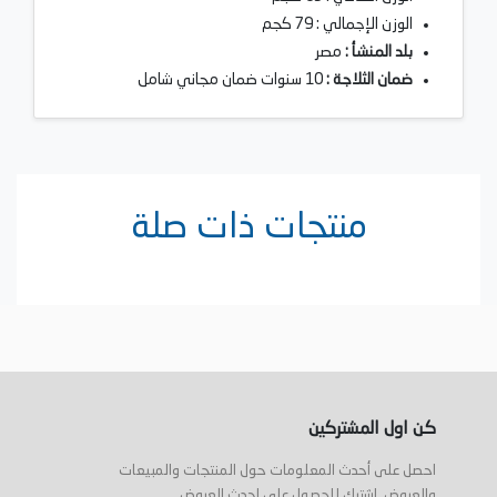
الوزن الإجمالي : 79 كجم
بلد المنشأ :
مصر
ضمان الثلاجة :
10 سنوات ضمان مجاني شامل
منتجات ذات صلة
كن اول المشتركين
احصل على أحدث المعلومات حول المنتجات والمبيعات
والعروض. اشترك للحصول على احدث العروض .