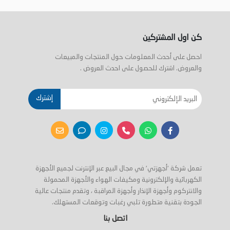
كن اول المشتركين
احصل على أحدث المعلومات حول المنتجات والمبيعات
والعروض. اشترك للحصول على احدث العروض .
إشترك
تعمل شركة 'أجهزتي' في مجال البيع عبر الإنترنت لجميع الأجهزة
الكهربائية والإلكترونية ومكيفات الهواء والأجهزة المحمولة
والانتركوم وأجهزة الإنذار وأجهزة المراقبة ، وتقدم منتجات عالية
الجودة بتقنية متطورة تلبي رغبات وتوقعات المستهلك.
اتصل بنا