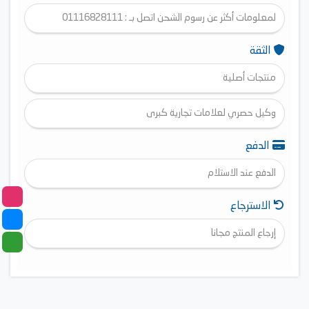
لمعلومات أكثر عن رسوم الشحن اتصل بـ : 01116828111
الثقة
منتجات أصلية
وكيل حصري لعلامات تجارية كبرى
الدفع
الدفع عند الاستلام
الاسترجاع
إرجاع المنتج مجانا