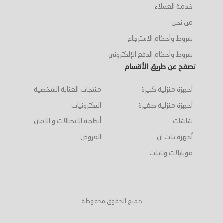
خدمة العملاء
من نحن
شروط وأحكام الاسترجاع
شروط وأحكام الدفع الإلكتروني
تصفح عن طريق الأقسام
أجهزة منزلية كبيرة
منتجات العناية الشخصية
أجهزة منزلية صغيرة
اليكترونيات
شاشات
أنظمة الاتصالات و الامان
أجهزة بلت ان
العروض
موبايلات وتابلت
جميع الحقوق محفوظة