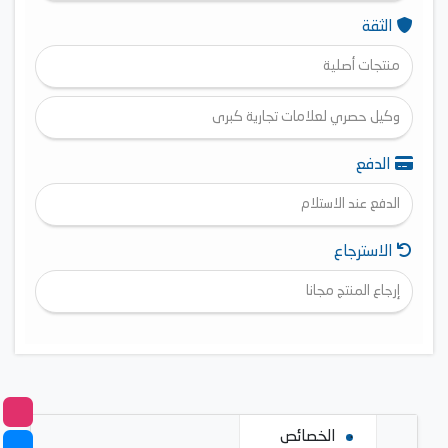
الثقة
منتجات أصلية
وكيل حصري لعلامات تجارية كبرى
الدفع
الدفع عند الاستلام
الاسترجاع
إرجاع المنتج مجانا
الخصائص