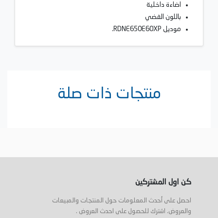
اضاءة داخلية
باللون الفضي
موديل RDNE650E60XP.
منتجات ذات صلة
كن اول المشتركين
احصل على أحدث المعلومات حول المنتجات والمبيعات
والعروض. اشترك للحصول على احدث العروض .