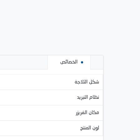
الخصائص
شكل الثلاجة
نظام التبريد
مكان الفريزر
لون المنتج