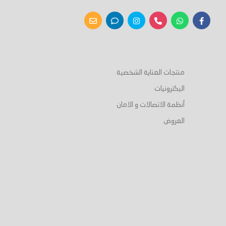
منتجات العناية الشخصية
اليكترونيات
أنظمة الاتصالات و الامان
العروض