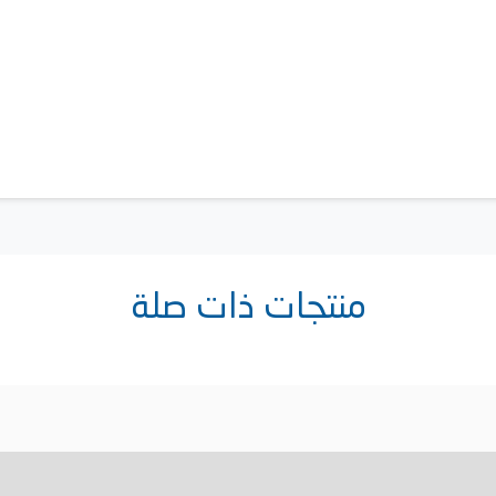
منتجات ذات صلة