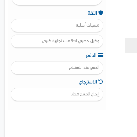
الثقة
منتجات أصلية
وكيل حصري لعلامات تجارية كبرى
الدفع
الدفع عند الاستلام
الاسترجاع
إرجاع المنتج مجانا