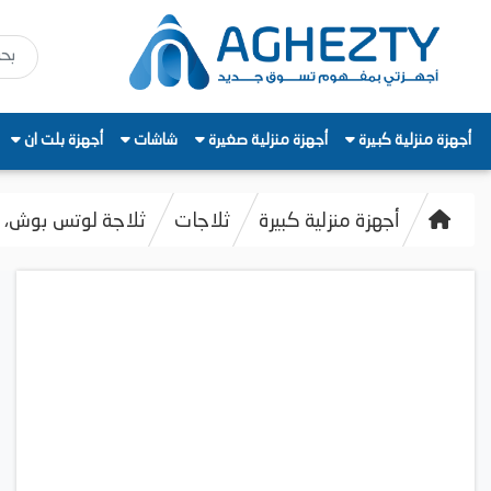
أجهزة منزلية كبيرة
أجهزة منزلية صغيرة
شاشات
أجهزة بلت ان
أجهزة منزلية كبيرة
ثلاجات
ثلاجة لوتس بوش، نوفروست ديجيتال