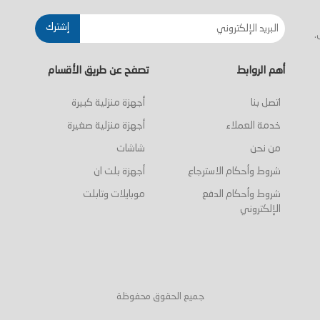
إشترك
.
أهم الروابط
تصفح عن طريق الأقسام
اتصل بنا
أجهزة منزلية كبيرة
خدمة العملاء
أجهزة منزلية صغيرة
من نحن
شاشات
شروط وأحكام الاسترجاع
أجهزة بلت ان
شروط وأحكام الدفع
موبايلات وتابلت
الإلكتروني
جميع الحقوق محفوظة