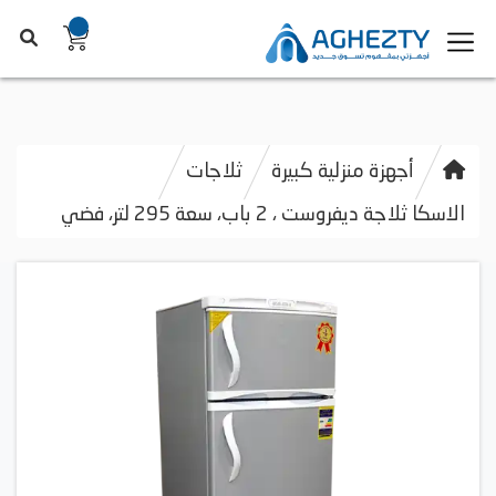
أجهزة منزلية كبيرة
ثلاجات
الاسكا ثلاجة ديفروست ، 2 باب، سعة 295 لتر، فضي