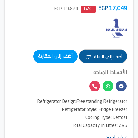
EGP
17,049
19,824 EGP
- 14%
أضف إلى المقارنة
أضف إلى السلة
الأقساط المتاحة
Refrigerator Design:Freestanding Refrigerator
Refrigerator Style: Fridge Freezer
Cooling Type: Defrost
Total Capacity In Litres: 295
Freezer Position:
Top
عرض المزيد ....