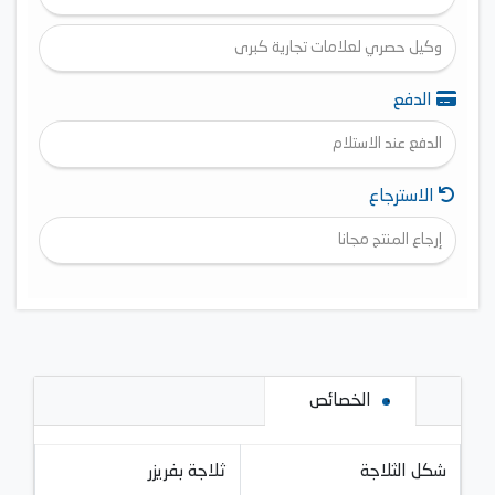
وكيل حصري لعلامات تجارية كبرى
الدفع
الدفع عند الاستلام
الاسترجاع
إرجاع المنتج مجانا
الخصائص
شكل الثلاجة
ثلاجة بفريزر