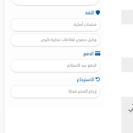
الثقة
منتجات أصلية
وكيل حصري لعلامات تجارية كبرى
الدفع
الدفع عند الاستلام
الاسترجاع
إرجاع المنتج مجانا
220
أوضاع طهي،