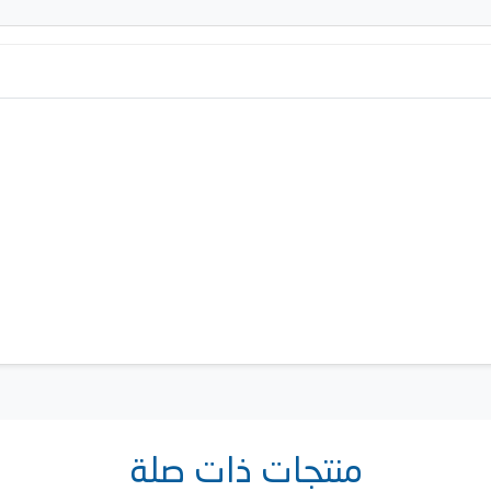
منتجات ذات صلة