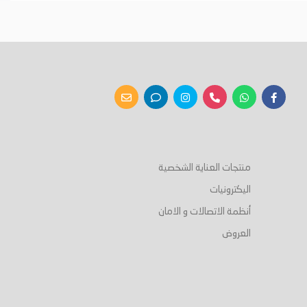
أضف إلى السلة
أضف إلى السلة
منتجات العناية الشخصية
اليكترونيات
أنظمة الاتصالات و الامان
العروض