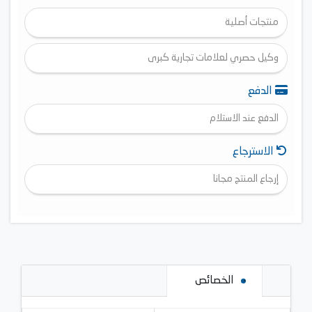
منتجات أصلية
وكيل حصري لعلامات تجارية كبرى
الدفع
الدفع عند الاستلام
الاسترجاع
إرجاع المنتج مجانا
الخصائص