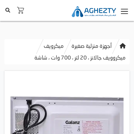
أجهزة منزلية صغيرة
ميكرويف
ميكروويف جالانز ، 20 لتر ، 700 وات ، شاشة