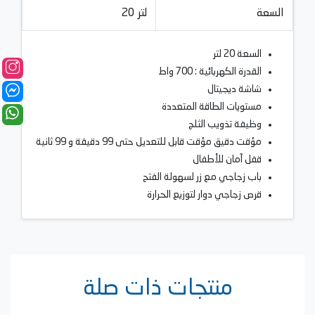
السعة
20 لتر
السعة 20 لتر
القدرة الكهربائية : 700 واط
شاشة ديجيتال
مستويات الطاقة المتعددة
وظيفة تذويب الثلج
مؤقت دقيق مؤقت قابل للتعديل حتى 99 دقيقة و 99 ثانية
قفل آمان للأطفال
باب زجاجي مع زر لسهولة الفتح
قرص زجاجي دوار لتوزيع الحرارة
منتجات ذات صلة