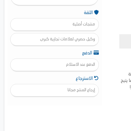
الثقة
منتجات أصلية
وكيل حصري لعلامات تجارية كبرى
الدفع
الدفع عند الاستلام
فئة
الاسترجاع
 يتيح
لى 15 مترًا
إرجاع المنتج مجانا