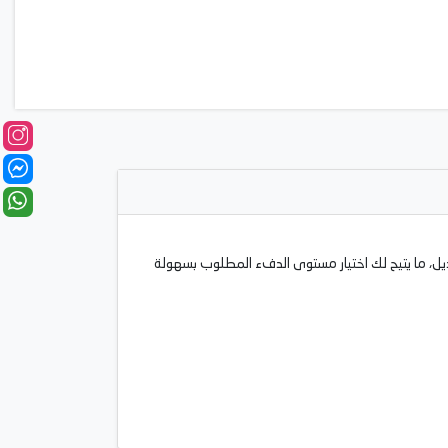
تويات قابلة للتعديل، ما يتيح لك اختيار مستوى الدفء المطلوب بسهولة