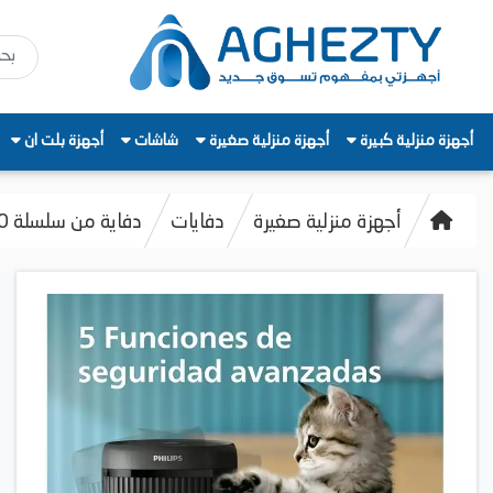
أجهزة منزلية كبيرة
أجهزة منزلية صغيرة
شاشات
أجهزة بلت ان
أجهزة منزلية صغيرة
دفايات
دفاية من سلسلة 2000 فيليبس، بقوة 1500 وات، رمادي غامق