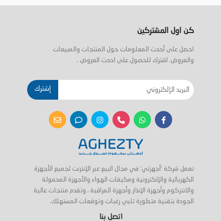
كن اول المشتركين
احصل على أحدث المعلومات حول المنتجات والمبيعات
والعروض. اشترك للحصول على احدث العروض .
إشترك
تعمل شركة 'أجهزتي' في مجال البيع عبر الإنترنت لجميع الأجهزة
الكهربائية والإلكترونية ومكيفات الهواء والأجهزة المحمولة
والانتركوم وأجهزة الإنذار وأجهزة المراقبة ، وتقدم منتجات عالية
الجودة بتقنية متطورة تلبي رغبات وتوقعات المستهلك.
اتصل بنا