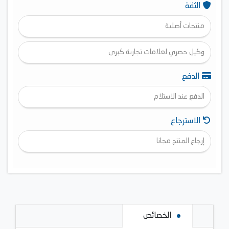
الثقة
منتجات أصلية
وكيل حصري لعلامات تجارية كبرى
الدفع
الدفع عند الاستلام
الاسترجاع
إرجاع المنتج مجانا
الخصائص