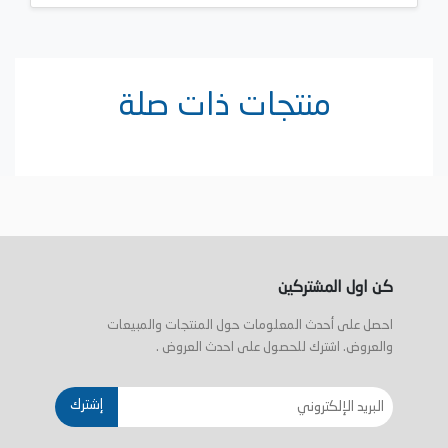
منتجات ذات صلة
كن اول المشتركين
احصل على أحدث المعلومات حول المنتجات والمبيعات
والعروض. اشترك للحصول على احدث العروض .
إشترك