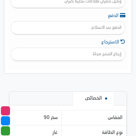
وكيل حصري لعلامات تجارية كبرى
الدفع
الدفع عند الاستلام
الاسترجاع
إرجاع المنتج مجانا
الخصائص
المقاس
90 سم
نوع الطاقة
غاز