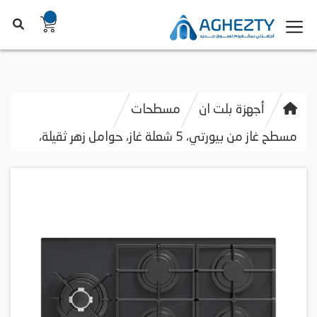
أجهزة بلت ان
مسطحات
مسطح غاز من بيورتي، 5 شعلة غاز، حوامل زهر ثقيلة،