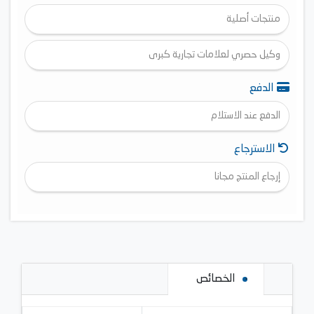
منتجات أصلية
وكيل حصري لعلامات تجارية كبرى
الدفع
الدفع عند الاستلام
الاسترجاع
إرجاع المنتج مجانا
الخصائص