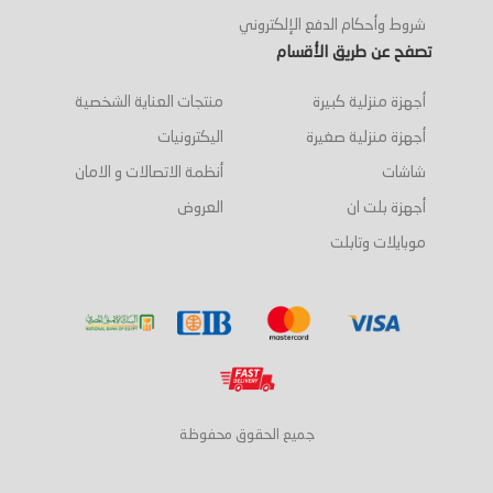
شروط وأحكام الدفع الإلكتروني
تصفح عن طريق الأقسام
أجهزة منزلية كبيرة
منتجات العناية الشخصية
أجهزة منزلية صغيرة
اليكترونيات
شاشات
أنظمة الاتصالات و الامان
أجهزة بلت ان
العروض
موبايلات وتابلت
جميع الحقوق محفوظة