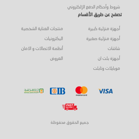
شروط وأحكام الدفع الإلكتروني
تصفح عن طريق الأقسام
أجهزة منزلية كبيرة
منتجات العناية الشخصية
أجهزة منزلية صغيرة
اليكترونيات
شاشات
أنظمة الاتصالات و الامان
أجهزة بلت ان
العروض
موبايلات وتابلت
جميع الحقوق محفوظة