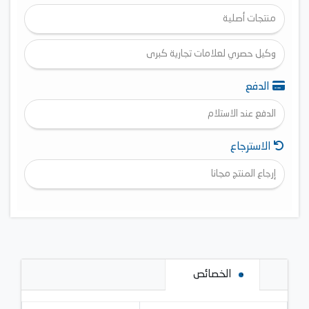
منتجات أصلية
وكيل حصري لعلامات تجارية كبرى
الدفع
الدفع عند الاستلام
الاسترجاع
إرجاع المنتج مجانا
الخصائص