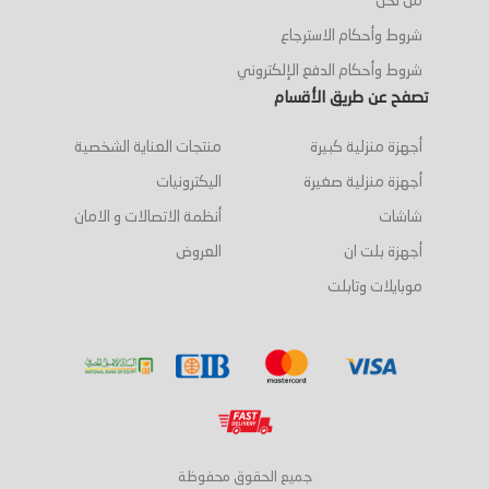
من نحن
شروط وأحكام الاسترجاع
شروط وأحكام الدفع الإلكتروني
تصفح عن طريق الأقسام
أجهزة منزلية كبيرة
منتجات العناية الشخصية
أجهزة منزلية صغيرة
اليكترونيات
شاشات
أنظمة الاتصالات و الامان
أجهزة بلت ان
العروض
موبايلات وتابلت
جميع الحقوق محفوظة