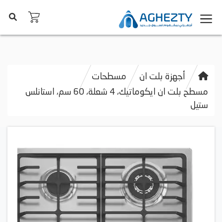
أجهزة بلت ان
مسطحات
مسطح بلت ان ايكوماتيك، 4 شعلة، 60 سم، استانلس
ستيل