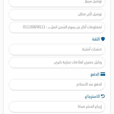
توصيل سريع
توصيل لأي مكان
لمعلومات أكثر عن رسوم الشحن اتصل بـ : 01116828111
الثقة
منتجات أصلية
وكيل حصري لعلامات تجارية كبرى
الدفع
الدفع عند الاستلام
الاسترجاع
إرجاع المنتج مجانا