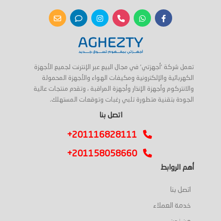
تعمل شركة 'أجهزتي' في مجال البيع عبر الإنترنت لجميع الأجهزة
الكهربائية والإلكترونية ومكيفات الهواء والأجهزة المحمولة
والانتركوم وأجهزة الإنذار وأجهزة المراقبة ، وتقدم منتجات عالية
الجودة بتقنية متطورة تلبي رغبات وتوقعات المستهلك.
اتصل بنا
+201116828111
+201158058660
أهم الروابط
اتصل بنا
خدمة العملاء