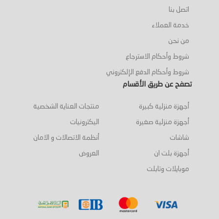
اتصل بنا
خدمة العملاء
من نحن
شروط وأحكام الاسترجاع
شروط وأحكام الدفع الإلكتروني
تصفح عن طريق الأقسام
أجهزة منزلية كبيرة
منتجات العناية الشخصية
أجهزة منزلية صغيرة
اليكترونيات
شاشات
أنظمة الاتصالات و الامان
أجهزة بلت ان
العروض
موبايلات وتابلت