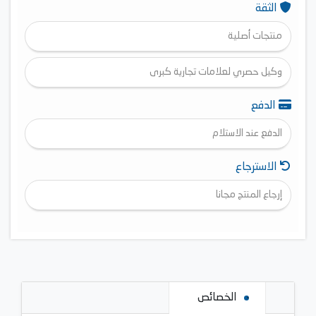
الثقة
منتجات أصلية
وكيل حصري لعلامات تجارية كبرى
الدفع
الدفع عند الاستلام
الاسترجاع
إرجاع المنتج مجانا
الخصائص