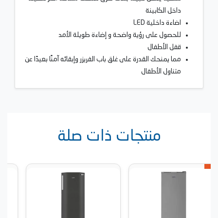
داخل الكابينة
اضاءة داخلية LED
للحصول على رؤية واضحة و إضاءة طويلة الأمد
قفل الأطفال
مما يمنحك القدرة على غلق باب الفريزر وإبقائه آمنًا بعيدًا عن
متناول الأطفال
منتجات ذات صلة