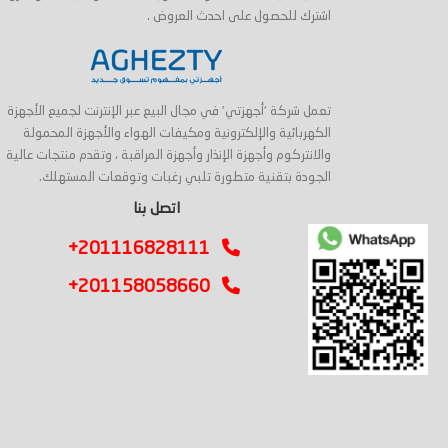
اشترك للحصول على احدث العروض .
تعمل شركة 'أجهزتي' في مجال البيع عبر الإنترنت لجميع الأجهزة
الكهربائية والإلكترونية ومكيفات الهواء والأجهزة المحمولة
والانتركوم وأجهزة الإنذار وأجهزة المراقبة ، وتقدم منتجات عالية
الجودة بتقنية متطورة تلبي رغبات وتوقعات المستهلك.
اتصل بنا
+201116828111
+201158058660