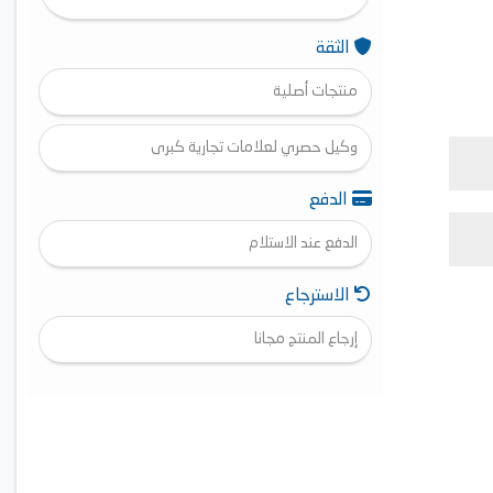
الثقة
منتجات أصلية
وكيل حصري لعلامات تجارية كبرى
الدفع
الدفع عند الاستلام
الاسترجاع
إرجاع المنتج مجانا