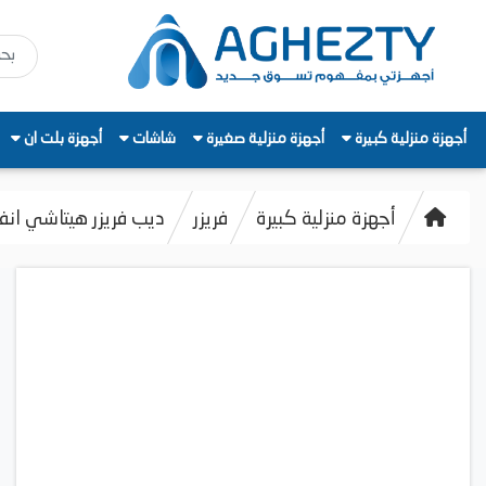
أجهزة منزلية كبيرة
أجهزة منزلية صغيرة
شاشات
أجهزة بلت ان
أجهزة منزلية كبيرة
فريزر
ديب فريزر هيتاشي انفرتر ديجيت