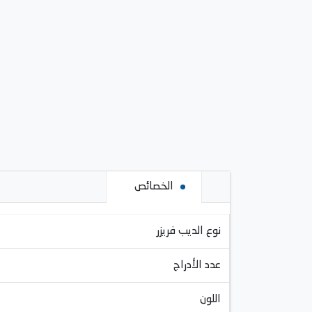
الخصائص
نوع الديب فريزر
عدد الأدراج
اللون