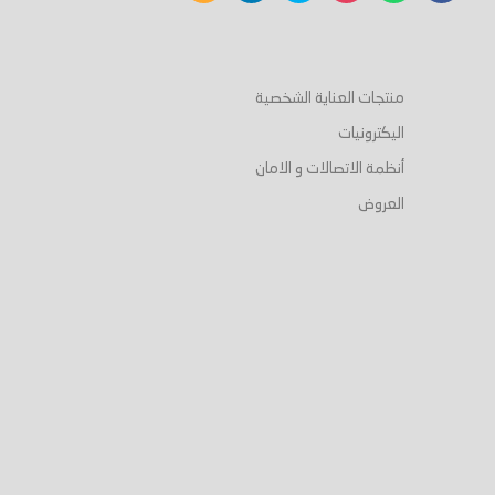
منتجات العناية الشخصية
اليكترونيات
أنظمة الاتصالات و الامان
العروض