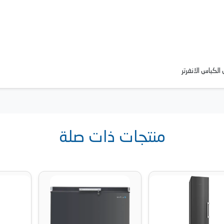
منتجات ذات صلة