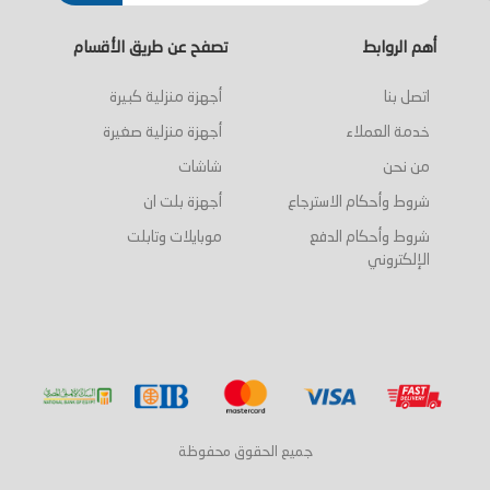
أهم الروابط
تصفح عن طريق الأقسام
اتصل بنا
أجهزة منزلية كبيرة
خدمة العملاء
أجهزة منزلية صغيرة
من نحن
شاشات
شروط وأحكام الاسترجاع
أجهزة بلت ان
شروط وأحكام الدفع
موبايلات وتابلت
الإلكتروني
جميع الحقوق محفوظة