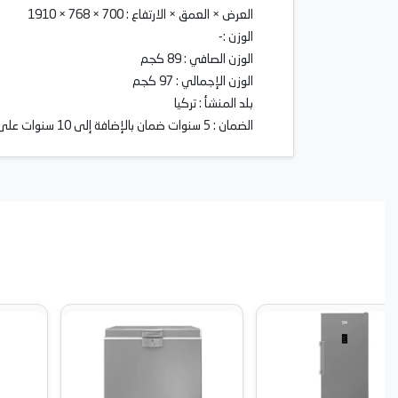
العرض × العمق × الارتفاع : 700 × 768 × 1910
الوزن :-
الوزن الصافي : 89 كجم
الوزن الإجمالي : 97 كجم
بلد المنشأ : تركيا
الضمان : 5 سنوات ضمان بالإضافة إلى 10 سنوات على الكباس الانفرتر