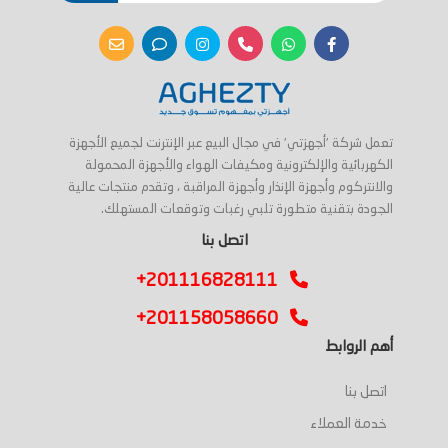
تعمل شركة 'أجهزتي' في مجال البيع عبر الإنترنت لجميع الأجهزة
الكهربائية والإلكترونية ومكيفات الهواء والأجهزة المحمولة
والانتركوم وأجهزة الإنذار وأجهزة المراقبة ، وتقدم منتجات عالية
الجودة بتقنية متطورة تلبي رغبات وتوقعات المستهلك.
اتصل بنا
+201116828111
+201158058660
أهم الروابط
اتصل بنا
خدمة العملاء