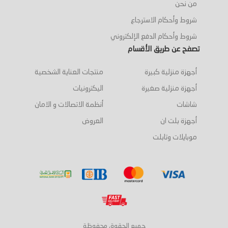
من نحن
شروط وأحكام الاسترجاع
شروط وأحكام الدفع الإلكتروني
تصفح عن طريق الأقسام
أجهزة منزلية كبيرة
منتجات العناية الشخصية
أجهزة منزلية صغيرة
اليكترونيات
شاشات
أنظمة الاتصالات و الامان
أجهزة بلت ان
العروض
موبايلات وتابلت
جميع الحقوق محفوظة