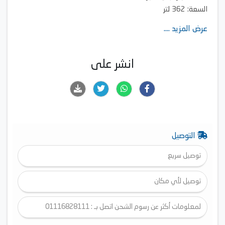
السعة: 362 لتر
عرض المزيد ....
انشر على
التوصيل
توصيل سريع
توصيل لأي مكان
لمعلومات أكثر عن رسوم الشحن اتصل بـ : 01116828111