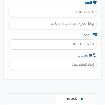
الثقة
منتجات أصلية
وكيل حصري لعلامات تجارية كبرى
الدفع
الدفع عند الاستلام
الاسترجاع
إرجاع المنتج مجانا
الخصائص