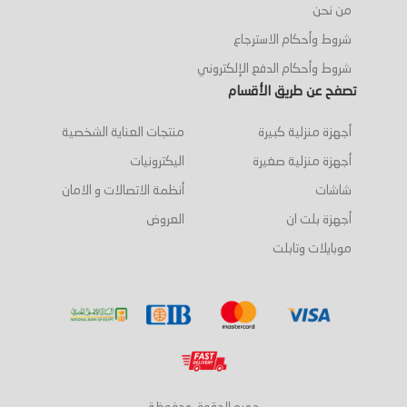
من نحن
شروط وأحكام الاسترجاع
شروط وأحكام الدفع الإلكتروني
تصفح عن طريق الأقسام
أجهزة منزلية كبيرة
منتجات العناية الشخصية
أجهزة منزلية صغيرة
اليكترونيات
شاشات
أنظمة الاتصالات و الامان
أجهزة بلت ان
العروض
موبايلات وتابلت