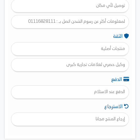
توصيل لأي مكان
لمعلومات أكثر عن رسوم الشحن اتصل بـ : 01116828111
الثقة
منتجات أصلية
وكيل حصري لعلامات تجارية كبرى
الدفع
الدفع عند الاستلام
الاسترجاع
إرجاع المنتج مجانا