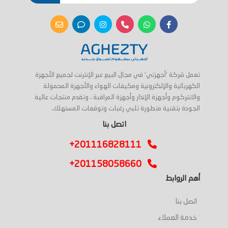
تعمل شركة 'أجهزتي' في مجال البيع عبر الإنترنت لجميع الأجهزة
الكهربائية والإلكترونية ومكيفات الهواء والأجهزة المحمولة
والانتركوم وأجهزة الإنذار وأجهزة المراقبة ، وتقدم منتجات عالية
الجودة بتقنية متطورة تلبي رغبات وتوقعات المستهلك.
اتصل بنا
+201116828111
+201158058660
أهم الروابط
اتصل بنا
خدمة العملاء