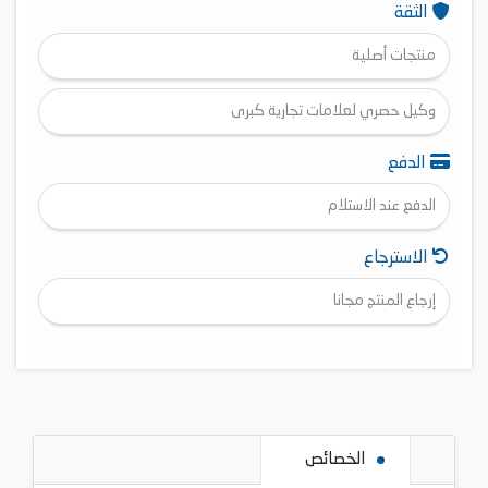
الثقة
منتجات أصلية
وكيل حصري لعلامات تجارية كبرى
الدفع
الدفع عند الاستلام
الاسترجاع
إرجاع المنتج مجانا
الخصائص