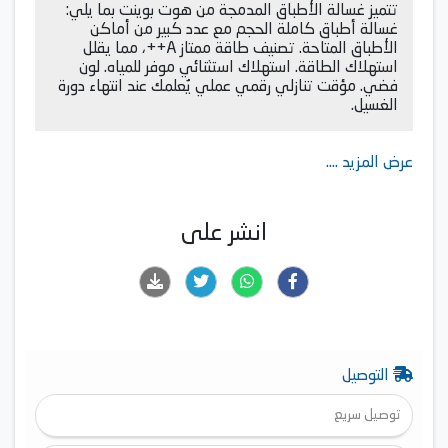
تتميز غسالة الأطباق المدمجة من هوت بوينت بما يلي:
غسالة أطباق كاملة الحجم مع عدد كبير من أماكن
الأطباق المتاحة. تصنيف طاقة ممتاز A++، مما يقلل
استهلاك الطاقة. استهلاك استثنائي موفر للمياه. لون
فضي. مؤقت تنازلي رقمي عملي يُعلمك عند انتهاء دورة
الغسيل.
عرض المزيد ....
انشر على
التوصيل
توصيل سريع