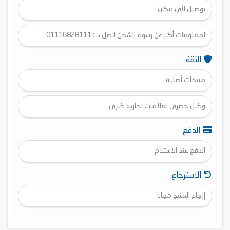
توصيل لأي مكان
لمعلومات أكثر عن رسوم الشحن اتصل بـ : 01116828111
الثقة
منتجات أصلية
وكيل حصري لعلامات تجارية كبرى
الدفع
الدفع عند الاستلام
الاسترجاع
إرجاع المنتج مجانا