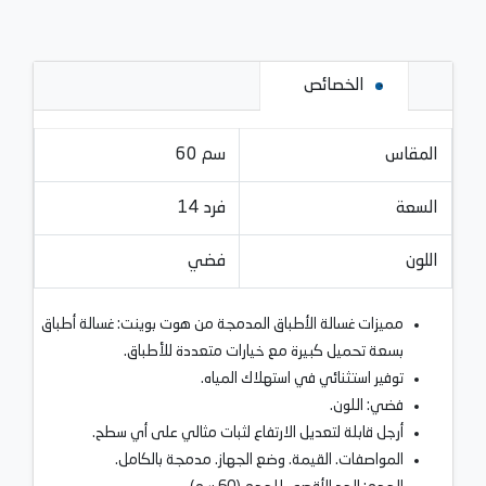
الخصائص
المقاس
60 سم
السعة
14 فرد
اللون
فضي
مميزات غسالة الأطباق المدمجة من هوت بوينت: غسالة أطباق
بسعة تحميل كبيرة مع خيارات متعددة للأطباق.
توفير استثنائي في استهلاك المياه.
فضي: اللون.
أرجل قابلة لتعديل الارتفاع لثبات مثالي على أي سطح.
المواصفات. القيمة. وضع الجهاز. مدمجة بالكامل.