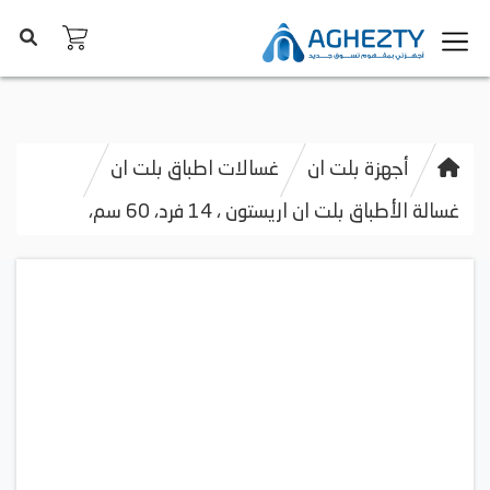
أجهزة بلت ان
غسالات اطباق بلت ان
غسالة الأطباق بلت ان اريستون ، 14 فرد، 60 سم،