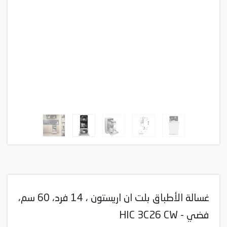
غسالة الأطباق بلت ان اريستون ، 14 فرد، 60 سم،
فضي - HIC 3C26 CW