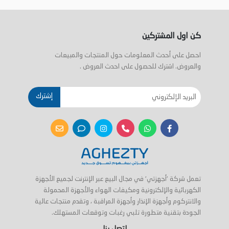
كن اول المشتركين
احصل على أحدث المعلومات حول المنتجات والمبيعات
والعروض. اشترك للحصول على احدث العروض .
إشترك
تعمل شركة 'أجهزتي' في مجال البيع عبر الإنترنت لجميع الأجهزة
الكهربائية والإلكترونية ومكيفات الهواء والأجهزة المحمولة
والانتركوم وأجهزة الإنذار وأجهزة المراقبة ، وتقدم منتجات عالية
الجودة بتقنية متطورة تلبي رغبات وتوقعات المستهلك.