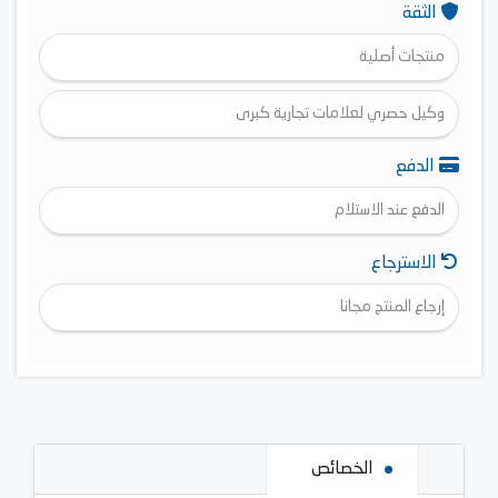
الثقة
منتجات أصلية
وكيل حصري لعلامات تجارية كبرى
الدفع
الدفع عند الاستلام
الاسترجاع
إرجاع المنتج مجانا
الخصائص