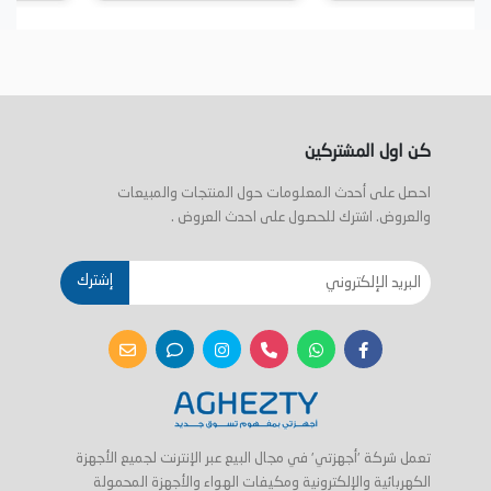
كن اول المشتركين
احصل على أحدث المعلومات حول المنتجات والمبيعات
والعروض. اشترك للحصول على احدث العروض .
إشترك
تعمل شركة 'أجهزتي' في مجال البيع عبر الإنترنت لجميع الأجهزة
الكهربائية والإلكترونية ومكيفات الهواء والأجهزة المحمولة