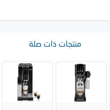
منتجات ذات صلة