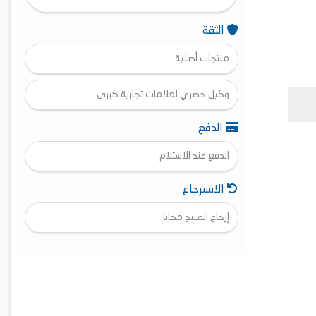
الثقة
منتجات أصلية
وكيل حصري لعلامات تجارية كبرى
الدفع
الدفع عند الاستلام
الاسترجاع
إرجاع المنتج مجانا