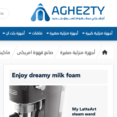
أجهزة منزلية كبيرة
أجهزة منزلية صغيرة
شاشات
أجهزة بلت ان
أجهزة منزلية صغيرة
صانع قهوة امريكى
ماكينة ق