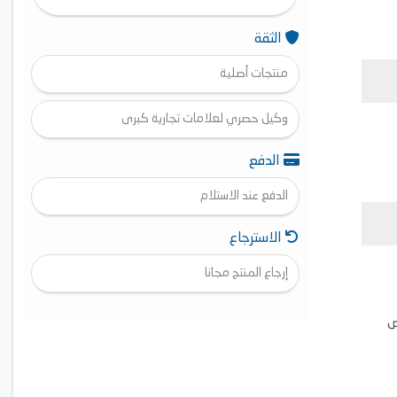
الثقة
منتجات أصلية
وكيل حصري لعلامات تجارية كبرى
الدفع
الدفع عند الاستلام
الاسترجاع
إرجاع المنتج مجانا
عرض