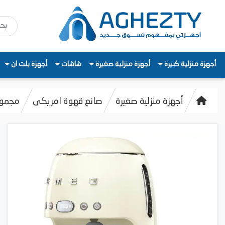
أجهزة منزلية كبيرة
أجهزة منزلية صغيرة
شاشات
أجهزة بلت ان
أجهزة منزلية صغيرة
صانع قهوة امريكى
مجموعة