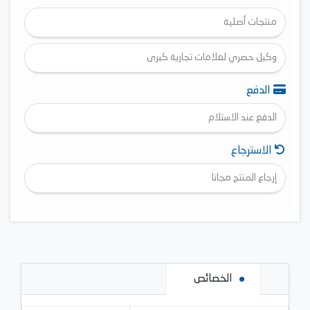
منتجات أصلية
وكيل حصري لعلامات تجارية كبرى
الدفع
الدفع عند الاستلام
الاسترجاع
إرجاع المنتج مجانا
الخصائص