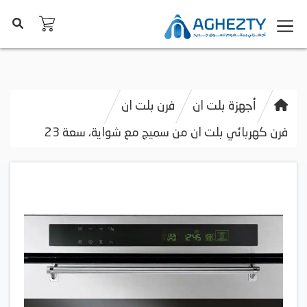
أجهزة بلت ان
فرن بلت ان
فرن كهربائي بلت ان من سميج مع شواية، سعة 23