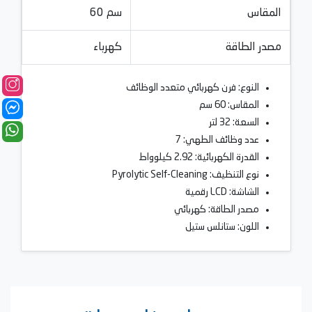
المقاس
60 سم
مصدر الطاقة
كهرباء
النوع: فرن كهربائي متعدد الوظائف
المقاس: 60 سم
السعة: 32 لتر
عدد وظائف الطهي: 7
القدرة الكهربائية: 2.92 كيلوواط
نوع التنظيف: Pyrolytic Self-Cleaning
الشاشة: LCD رقمية
مصدر الطاقة: كهربائي
اللون: ستانلس ستيل