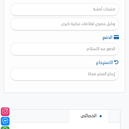
منتجات أصلية
وكيل حصري لعلامات تجارية كبرى
الدفع
الدفع عند الاستلام
الاسترجاع
إرجاع المنتج مجانا
الخصائص