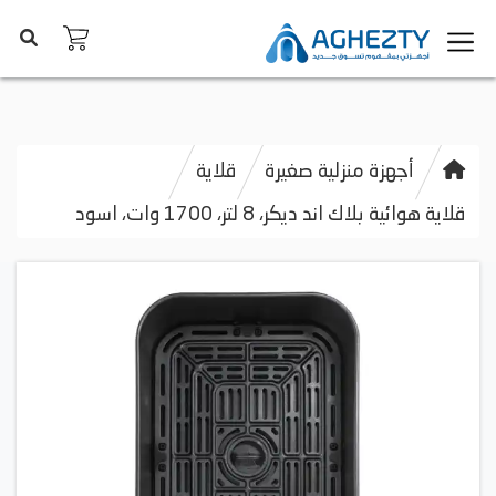
أجهزة منزلية صغيرة
قلاية
قلاية هوائية بلاك اند ديكر، 8 لتر، 1700 وات، اسود