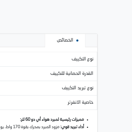
الخصائص
نوع التكييف
القدرة الحصانية للتكييف
نوع تبريد التكييف
خاصية الانفرتر
مميزات رئيسية لمبرد هواء أي دو 60 لتر
:
أداء تبريد قوي
: