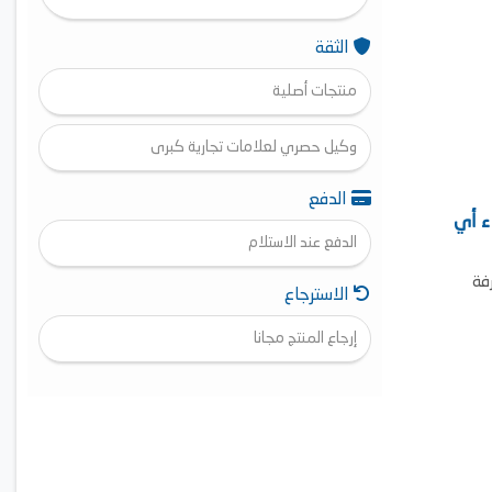
الثقة
منتجات أصلية
وكيل حصري لعلامات تجارية كبرى
الدفع
ء أي
الدفع عند الاستلام
فة
الاسترجاع
إرجاع المنتج مجانا