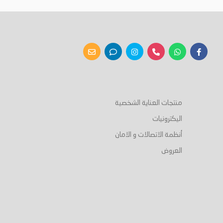
أضف إلى السلة
أضف إلى السلة
منتجات العناية الشخصية
اليكترونيات
أنظمة الاتصالات و الامان
العروض