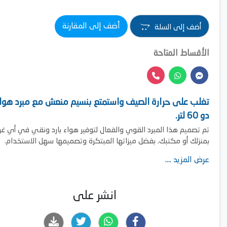
أضف إلى المقارنة
أضف إلى السلة
الأقساط المتاحة
تغلب على حرارة الصيف واستمتع بنسيم منعش مع مبرد هوا
دو 60 لتر.
تم تصميم هذا المبرد القوي والفعال لتوفير هواء بارد ونقي في أي غر
بمنزلك أو مكتبك. بفضل ميزاتها المبتكرة وتصميمها سهل الاستخدام.
عرض المزيد ....
انشر على