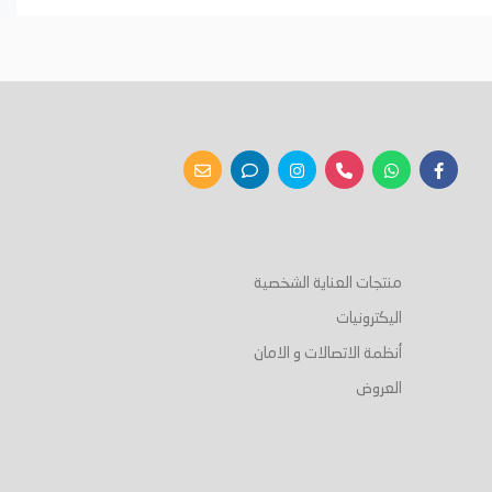
أضف إلى السلة
أضف إلى السلة
منتجات العناية الشخصية
اليكترونيات
أنظمة الاتصالات و الامان
العروض