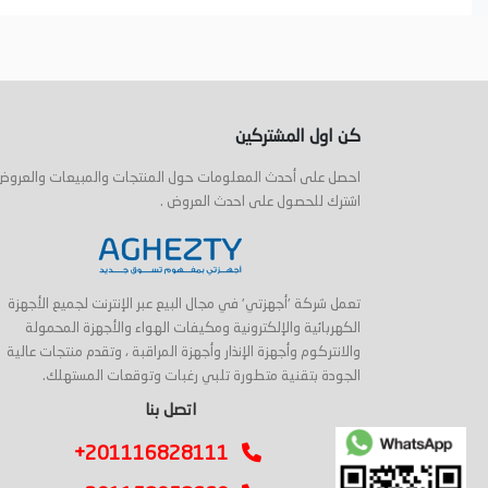
أضف إلى السلة
أضف إلى السلة
كن اول المشتركين
احصل على أحدث المعلومات حول المنتجات والمبيعات والعروض
اشترك للحصول على احدث العروض .
تعمل شركة 'أجهزتي' في مجال البيع عبر الإنترنت لجميع الأجهزة
الكهربائية والإلكترونية ومكيفات الهواء والأجهزة المحمولة
والانتركوم وأجهزة الإنذار وأجهزة المراقبة ، وتقدم منتجات عالية
الجودة بتقنية متطورة تلبي رغبات وتوقعات المستهلك.
اتصل بنا
+201116828111