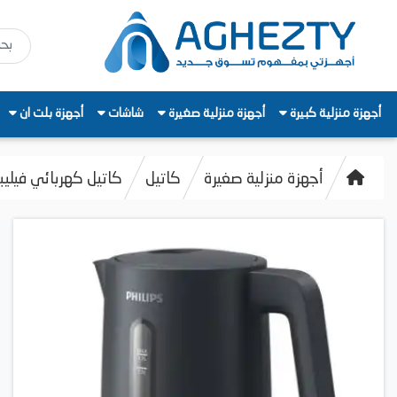
أجهزة منزلية كبيرة
أجهزة منزلية صغيرة
شاشات
أجهزة بلت ان
أجهزة منزلية صغيرة
كاتيل
كاتيل كهربائي فيليبس 1000 Series، سعة 1.7 لتر، 0