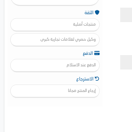
الثقة
منتجات أصلية
وكيل حصري لعلامات تجارية كبرى
الدفع
الدفع عند الاستلام
الاسترجاع
إرجاع المنتج مجانا