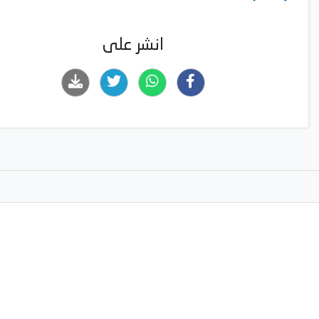
انشر على