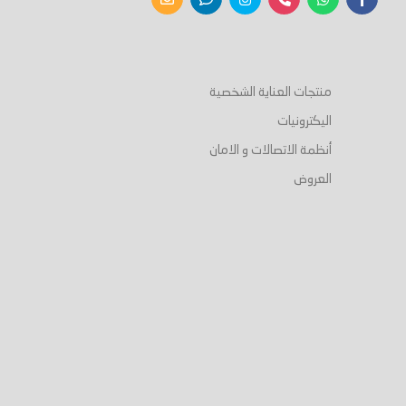
منتجات العناية الشخصية
اليكترونيات
أنظمة الاتصالات و الامان
العروض