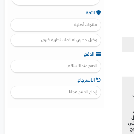
الثقة
منتجات أصلية
وكيل حصري لعلامات تجارية كبرى
الدفع
الدفع عند الاستلام
الاسترجاع
إرجاع المنتج مجانا
ل
وفي
خ