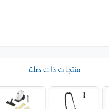
منتجات ذات صلة