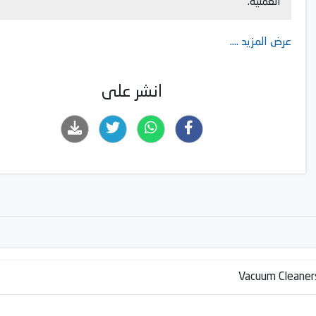
العملية.
عرض المزيد ....
انشر على
Vacuum Cleaner