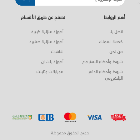
.
أهم الروابط
تصفح عن طريق الأقسام
اتصل بنا
أجهزة منزلية كبيرة
خدمة العملاء
أجهزة منزلية صغيرة
من نحن
شاشات
شروط وأحكام الاسترجاع
أجهزة بلت ان
شروط وأحكام الدفع
موبايلات وتابلت
الإلكتروني
جميع الحقوق محفوظة