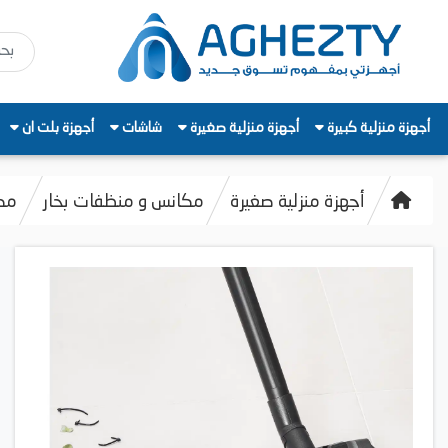
أجهزة منزلية كبيرة
أجهزة منزلية صغيرة
شاشات
أجهزة بلت ان
أجهزة منزلية صغيرة
مكانس و منظفات بخار
مكنس