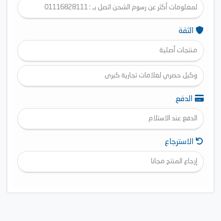
لمعلومات أكثر عن رسوم الشحن اتصل بـ : 01116828111
الثقة
منتجات أصلية
وكيل حصري لعلامات تجارية كبرى
الدفع
الدفع عند الاستلام
الاسترجاع
إرجاع المنتج مجانا