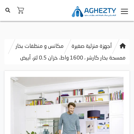
أجهزة منزلية صغيرة
مكانس و منظفات بخار
ممسحة بخار كارشر ، 1600 واط، خزان 0.5 لتر، أبيض