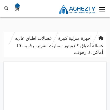
أجهزة منزلية كبيرة
غسالات اطباق عاديه
غسالة أطباق كلفينيتور سمارت انفرتر، رقمية، 10
أماكن، 3 رفوف،