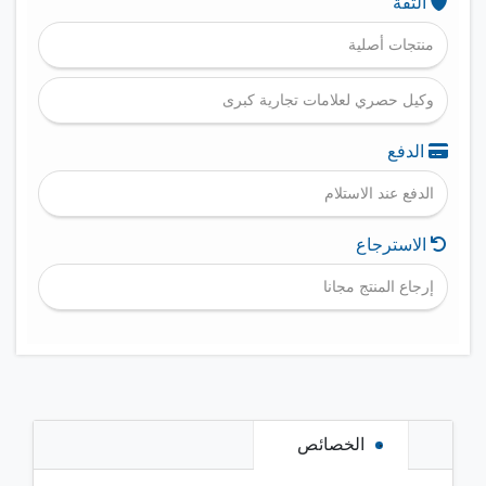
الثقة
منتجات أصلية
وكيل حصري لعلامات تجارية كبرى
الدفع
الدفع عند الاستلام
الاسترجاع
إرجاع المنتج مجانا
الخصائص