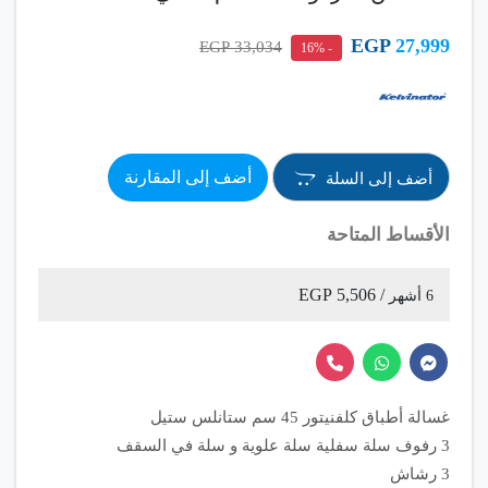
EGP
27,999
33,034 EGP
- 16%
أضف إلى المقارنة
أضف إلى السلة
الأقساط المتاحة
/ 5,506 EGP
6 أشهر
غسالة أطباق كلفنيتور 45 سم ستانلس ستيل
3 رفوف سلة سفلية سلة علوية و سلة في السقف
3 رشاش