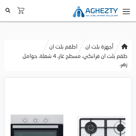
أجهزة بلت ان
اطقم بلت ان
طقم بلت ان فرانكي، مسطح غاز، 4 شعلة، حوامل
زهر،