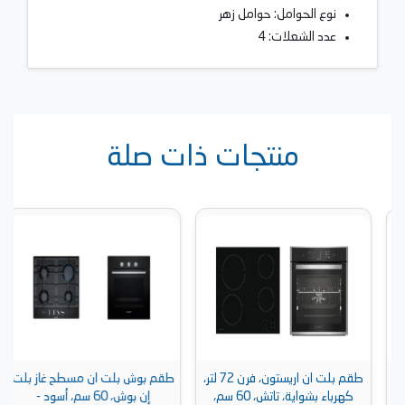
نوع الحوامل: حوامل زهر
عدد الشعلات: 4
منتجات ذات صلة
طقم بلت ان اريستون، فرن 72 لتر،
طقم بوش بلت ان مسطح غاز بلت
كهرباء بشواية، تاتش، 60 سم،
إن بوش، 60 سم، أسود -