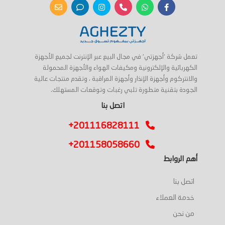
تعمل شركة 'أجهزتي' في مجال البيع عبر الإنترنت لجميع الأجهزة
الكهربائية والإلكترونية ومكيفات الهواء والأجهزة المحمولة
والانتركوم وأجهزة الإنذار وأجهزة المراقبة ، وتقدم منتجات عالية
الجودة بتقنية متطورة تلبي رغبات وتوقعات المستهلك.
اتصل بنا
+201116828111
+201158058660
أهم الروابط
اتصل بنا
خدمة العملاء
من نحن