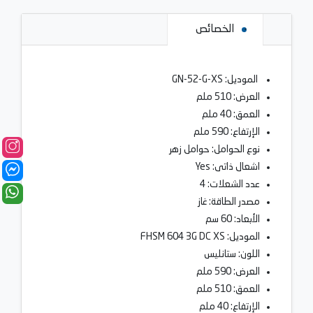
الخصائص
الموديل: GN-52-G-XS
العرض: 510 ملم
العمق: 40 ملم
الإرتفاع: 590 ملم
نوع الحوامل: حوامل زهر
اشعال ذاتى: Yes
عدد الشعلات: 4
مصدر الطاقة: غاز
الأبعاد: 60 سم
الموديل: FHSM 604 3G DC XS
اللون: ستانليس
العرض: 590 ملم
العمق: 510 ملم
الإرتفاع: 40 ملم