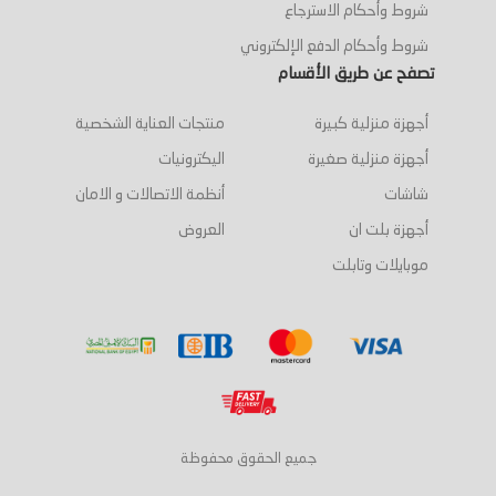
شروط وأحكام الاسترجاع
شروط وأحكام الدفع الإلكتروني
تصفح عن طريق الأقسام
أجهزة منزلية كبيرة
منتجات العناية الشخصية
أجهزة منزلية صغيرة
اليكترونيات
شاشات
أنظمة الاتصالات و الامان
أجهزة بلت ان
العروض
موبايلات وتابلت
جميع الحقوق محفوظة