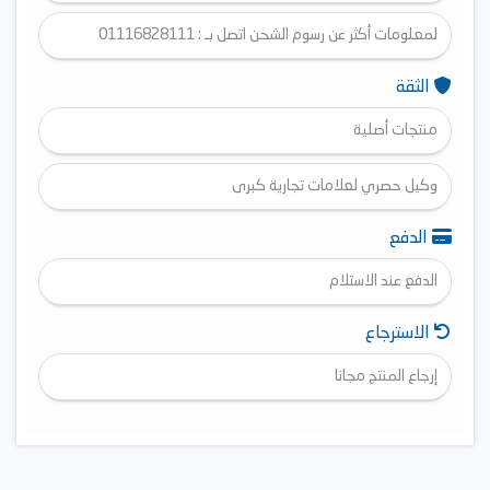
لمعلومات أكثر عن رسوم الشحن اتصل بـ : 01116828111
الثقة
منتجات أصلية
وكيل حصري لعلامات تجارية كبرى
الدفع
الدفع عند الاستلام
الاسترجاع
إرجاع المنتج مجانا