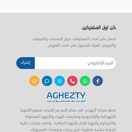
كن اول المشتركين
احصل على أحدث المعلومات حول المنتجات والمبيعات
والعروض. اشترك للحصول على احدث العروض .
إشترك
تعمل شركة 'أجهزتي' في مجال البيع عبر الإنترنت لجميع الأجهزة
الكهربائية والإلكترونية ومكيفات الهواء والأجهزة المحمولة
والانتركوم وأجهزة الإنذار وأجهزة المراقبة ، وتقدم منتجات عالية
الجودة بتقنية متطورة تلبي رغبات وتوقعات المستهلك.