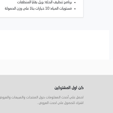
برنامج تنظيف الحلة: يزيل بقايا المنظفات
مستويات المياه: 10 خيارات بناءً على وزن الحمولة
كن اول المشتركين
احصل على أحدث المعلومات حول المنتجات والمبيعات والعروض
اشترك للحصول على احدث العروض .