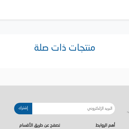
منتجات ذات صلة
إشترك
.
أهم الروابط
تصفح عن طريق الأقسام