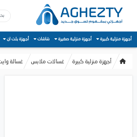
أجهزة منزلية كبيرة
أجهزة منزلية صغيرة
شاشات
أجهزة بلت ان
أجهزة منزلية كبيرة
غسالات ملابس
غسالة وايت بوين