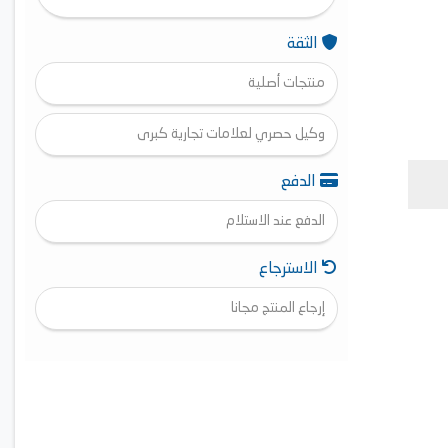
الثقة
منتجات أصلية
وكيل حصري لعلامات تجارية كبرى
الدفع
الدفع عند الاستلام
الاسترجاع
إرجاع المنتج مجانا