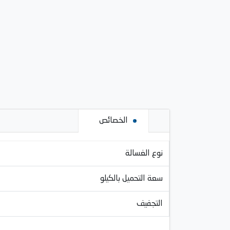
الخصائص
نوع الغسالة
سعة التحميل بالكيلو
التجفيف