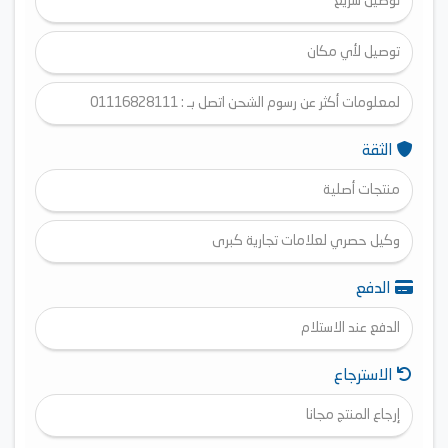
توصيل سريع
توصيل لأي مكان
لمعلومات أكثر عن رسوم الشحن اتصل بـ : 01116828111
الثقة
منتجات أصلية
وكيل حصري لعلامات تجارية كبرى
الدفع
الدفع عند الاستلام
الاسترجاع
إرجاع المنتج مجانا