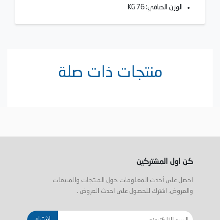
الوزن الصافي: 76 KG
منتجات ذات صلة
كن اول المشتركين
احصل على أحدث المعلومات حول المنتجات والمبيعات
والعروض. اشترك للحصول على احدث العروض .
إشترك