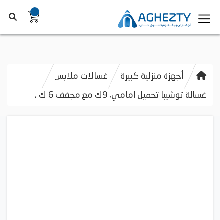
أجهزة منزلية كبيرة
غسالات ملابس
غسالة توشيبا تحميل امامي، 9ك مع مجفف 6 ك ،