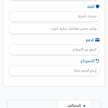
الثقة
منتجات أصلية
وكيل حصري لعلامات تجارية كبرى
الدفع
الدفع عند الاستلام
الاسترجاع
إرجاع المنتج مجانا
الخصائص