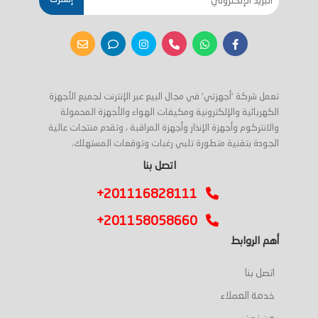
تعمل شركة 'أجهزتي' في مجال البيع عبر الإنترنت لجميع الأجهزة
الكهربائية والإلكترونية ومكيفات الهواء والأجهزة المحمولة
والانتركوم وأجهزة الإنذار وأجهزة المراقبة ، وتقدم منتجات عالية
الجودة بتقنية متطورة تلبي رغبات وتوقعات المستهلك.
اتصل بنا
+201116828111
+201158058660
أهم الروابط
اتصل بنا
خدمة العملاء