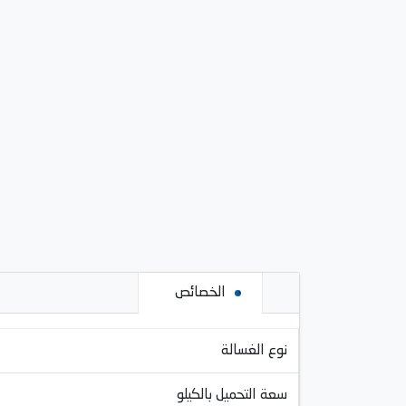
الخصائص
نوع الغسالة
سعة التحميل بالكيلو