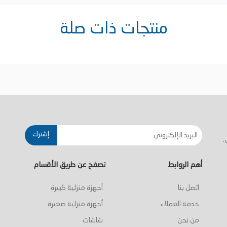
منتجات ذات صلة
إشترك
.
أهم الروابط
تصفح عن طريق الأقسام
اتصل بنا
أجهزة منزلية كبيرة
خدمة العملاء
أجهزة منزلية صغيرة
من نحن
شاشات