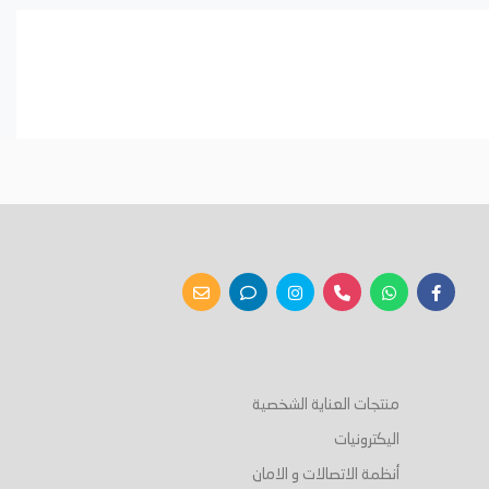
منتجات العناية الشخصية
اليكترونيات
أنظمة الاتصالات و الامان