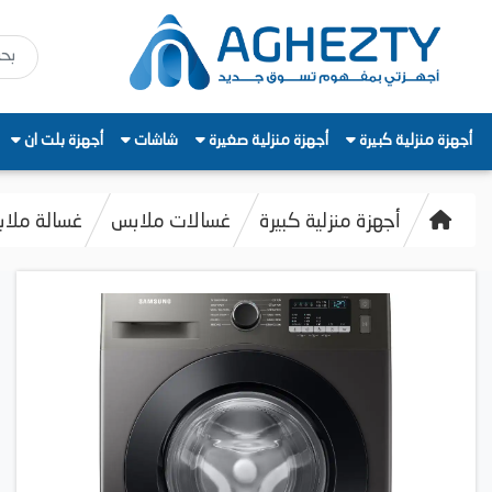
أجهزة منزلية كبيرة
أجهزة منزلية صغيرة
شاشات
أجهزة بلت ان
أجهزة منزلية كبيرة
غسالات ملابس
غسالة ملابس او