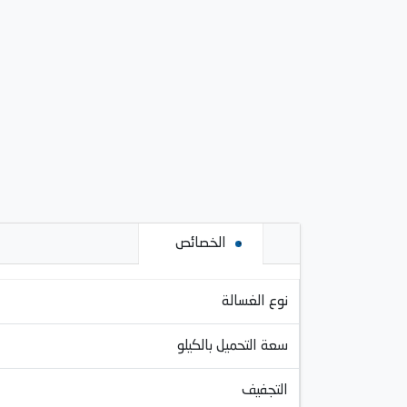
الخصائص
نوع الغسالة
سعة التحميل بالكيلو
التجفيف