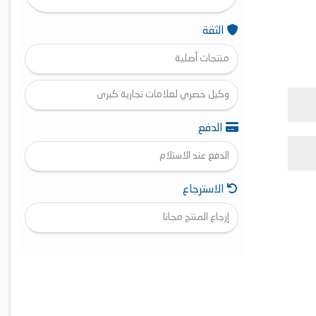
الثقة
منتجات أصلية
وكيل حصري لعلامات تجارية كبرى
الدفع
الدفع عند الاستلام
الاسترجاع
إرجاع المنتج مجانا