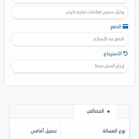
وكيل حصري لعلامات تجارية كبرى
الدفع
الدفع عند الاستلام
الاسترجاع
إرجاع المنتج مجانا
الخصائص
نوع الغسالة
تحميل أمامي