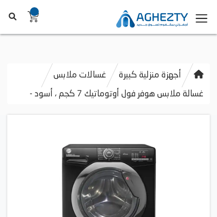
أجهزة منزلية كبيرة
غسالات ملابس
غسالة ملابس هوفر فول أوتوماتيك 7 كجم ، أسود -