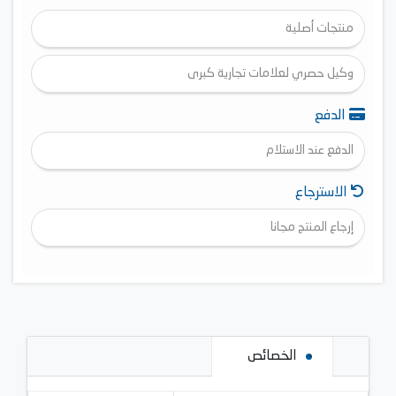
منتجات أصلية
وكيل حصري لعلامات تجارية كبرى
الدفع
الدفع عند الاستلام
الاسترجاع
إرجاع المنتج مجانا
الخصائص