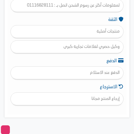
لمعلومات أكثر عن رسوم الشحن اتصل بـ : 01116828111
الثقة
منتجات أصلية
وكيل حصري لعلامات تجارية كبرى
الدفع
الدفع عند الاستلام
الاسترجاع
إرجاع المنتج مجانا