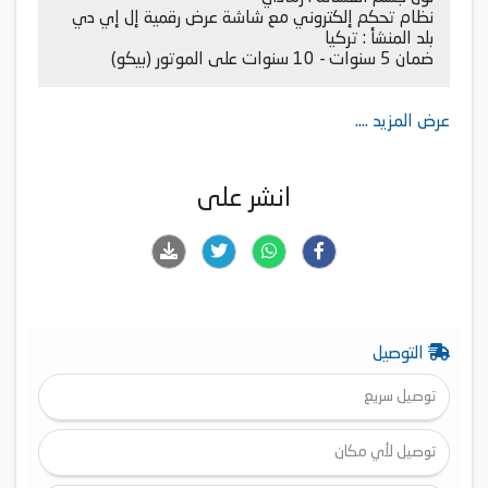
نظام تحكم إلكتروني مع شاشة عرض رقمية إل إي دي
بلد المنشأ : تركيا
ضمان 5 سنوات - 10 سنوات على الموتور (بيكو)
عرض المزيد ....
انشر على
التوصيل
توصيل سريع
توصيل لأي مكان