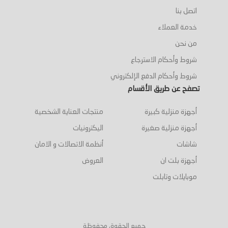
اتصل بنا
خدمة العملاء
من نحن
شروط وأحكام الاسترجاع
شروط وأحكام الدفع الإلكتروني
تصفح عن طريق الأقسام
أجهزة منزلية كبيرة
منتجات العناية الشخصية
أجهزة منزلية صغيرة
اليكترونيات
شاشات
أنظمة الاتصالات و الامان
أجهزة بلت ان
العروض
موبايلات وتابلت
جميع الحقوق محفوظة