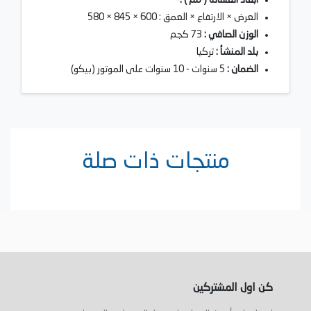
العرض × الارتفاع × العمق : 600 × 845 × 580
الوزن الصافي :
73 كجم
بلد المنشأ :
تركيا
الضمان :
5 سنوات - 10 سنوات على الموتور (بيكو)
منتجات ذات صلة
كن اول المشتركين