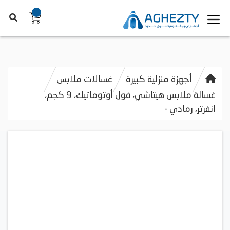
أجهزة منزلية كبيرة
غسالات ملابس
غسالة ملابس هيتاشي، فول أوتوماتيك، 9 كجم،
انفرتر، رمادي -