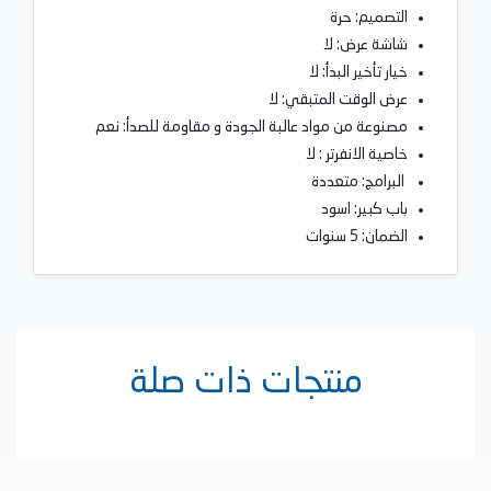
التصميم: حرة
شاشة عرض: لا
خيار تأخير البدأ: لا
عرض الوقت المتبقي: لا
مصنوعة من مواد عالبة الجودة و مقاومة للصدأ: نعم
خاصية الانفرتر : لا
البرامج: متعددة
باب كبير: اسود
الضمان: 5 سنوات
منتجات ذات صلة