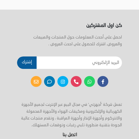
كن اول المشتركين
احصل على أحدث المعلومات حول المنتجات والمبيعات
والعروض. اشترك للحصول على احدث العروض .
إشترك
تعمل شركة 'أجهزتي' في مجال البيع عبر الإنترنت لجميع الأجهزة
الكهربائية والإلكترونية ومكيفات الهواء والأجهزة المحمولة
والانتركوم وأجهزة الإنذار وأجهزة المراقبة ، وتقدم منتجات عالية
الجودة بتقنية متطورة تلبي رغبات وتوقعات المستهلك.
اتصل بنا