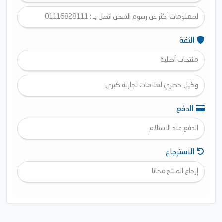
لمعلومات أكثر عن رسوم الشحن اتصل بـ : 01116828111
الثقة
منتجات أصلية
وكيل حصري لعلامات تجارية كبرى
الدفع
الدفع عند الاستلام
الاسترجاع
إرجاع المنتج مجانا