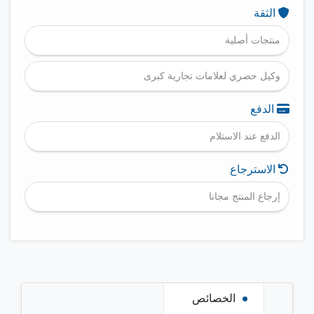
الثقة
منتجات أصلية
وكيل حصري لعلامات تجارية كبرى
الدفع
الدفع عند الاستلام
الاسترجاع
إرجاع المنتج مجانا
الخصائص