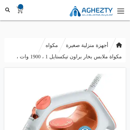
أجهزة منزلية صغيرة
مكواه
مكواة ملابس بخار براون تيكستايل 1 ، 1900 وات ،