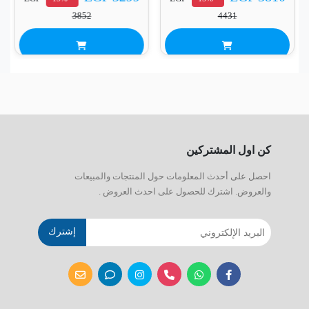
3852
4431
كن اول المشتركين
احصل على أحدث المعلومات حول المنتجات والمبيعات
والعروض. اشترك للحصول على احدث العروض .
إشترك