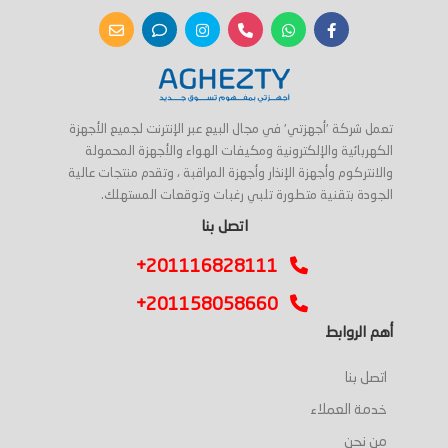
تعمل شركة 'أجهزتي' في مجال البيع عبر الإنترنت لجميع الأجهزة
الكهربائية والإلكترونية ومكيفات الهواء والأجهزة المحمولة
والانتركوم وأجهزة الإنذار وأجهزة المراقبة ، وتقدم منتجات عالية
الجودة بتقنية متطورة تلبي رغبات وتوقعات المستهلك.
اتصل بنا
+201116828111
+201158058660
أهم الروابط
اتصل بنا
خدمة العملاء
من نحن