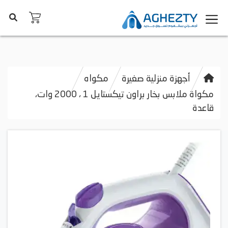
أجهزة منزلية صغيرة
مكواه
مكواة ملابس بخار براون تيكستايل 1 ، 2000 وات،
قاعدة