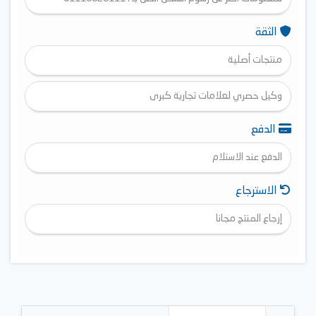
الثقة
منتجات أصلية
وكيل حصري لعلامات تجارية كبرى
الدفع
الدفع عند الاستلام
الاسترجاع
إرجاع المنتج مجانا