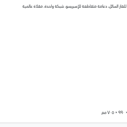
غاز السائل، دعامة متقاطعة للإسبريسو، شبكة واحدة، مقلاة عالمية