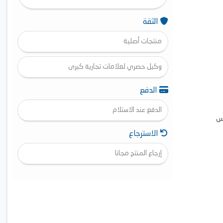
الثقة
منتجات أصلية
وكيل حصري لعلامات تجارية كبرى
الدفع
الدفع عند الاستلام
فس
الاسترجاع
ص
إرجاع المنتج مجانا
ح لك