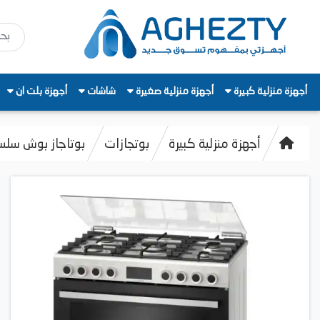
أجهزة منزلية كبيرة
أجهزة منزلية صغيرة
شاشات
أجهزة بلت ان
أجهزة منزلية كبيرة
بوتجازات
بوتاجاز بوش سلسلة 6، 5 شعلات، 90 سم، ستا