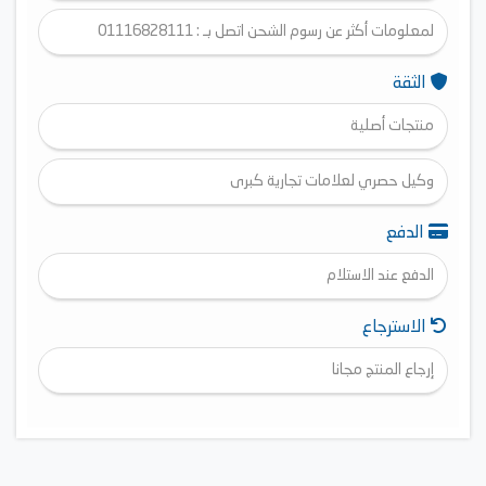
لمعلومات أكثر عن رسوم الشحن اتصل بـ : 01116828111
الثقة
منتجات أصلية
وكيل حصري لعلامات تجارية كبرى
الدفع
الدفع عند الاستلام
الاسترجاع
إرجاع المنتج مجانا